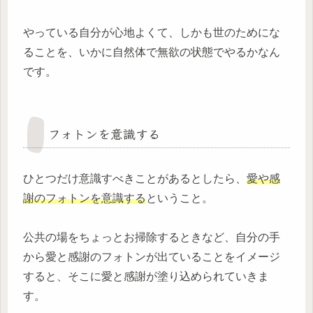
やっている自分が心地よくて、しかも世のためにな
ることを、いかに自然体で無欲の状態でやるかなん
です。
フォトンを意識する
ひとつだけ意識すべきことがあるとしたら、
愛や感
謝のフォトンを意識する
ということ。
公共の場をちょっとお掃除するときなど、自分の手
から愛と感謝のフォトンが出ていることをイメージ
すると、そこに愛と感謝が塗り込められていきま
す。