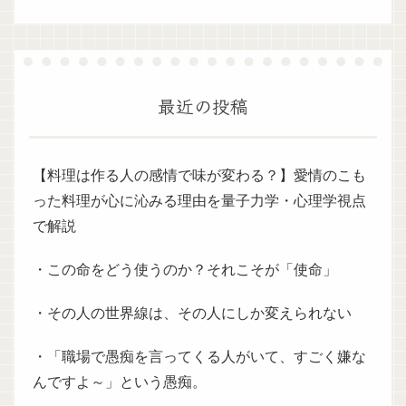
最近の投稿
【料理は作る人の感情で味が変わる？】愛情のこも
った料理が心に沁みる理由を量子力学・心理学視点
で解説
・この命をどう使うのか？それこそが「使命」
・その人の世界線は、その人にしか変えられない
・「職場で愚痴を言ってくる人がいて、すごく嫌な
んですよ～」という愚痴。