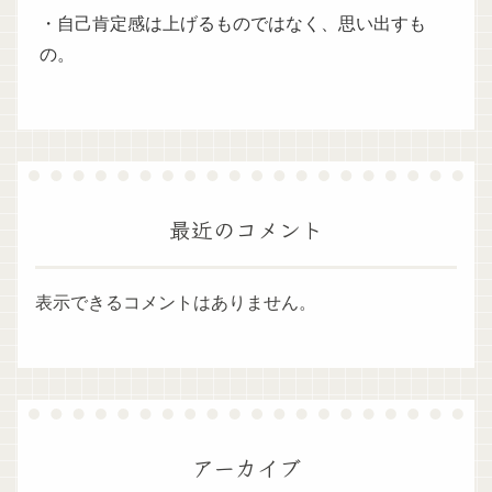
・自己肯定感は上げるものではなく、思い出すも
の。
最近のコメント
表示できるコメントはありません。
アーカイブ