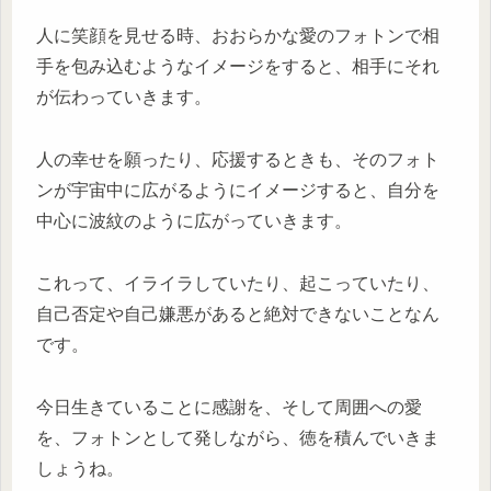
人に笑顔を見せる時、おおらかな愛のフォトンで相
手を包み込むようなイメージをすると、相手にそれ
が伝わっていきます。
人の幸せを願ったり、応援するときも、そのフォト
ンが宇宙中に広がるようにイメージすると、自分を
中心に波紋のように広がっていきます。
これって、イライラしていたり、起こっていたり、
自己否定や自己嫌悪があると絶対できないことなん
です。
今日生きていることに感謝を、そして周囲への愛
を、フォトンとして発しながら、徳を積んでいきま
しょうね。