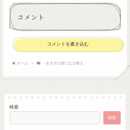
コメント
コメントを書き込む
ホーム
・生き方が楽になる教え
検索
検索