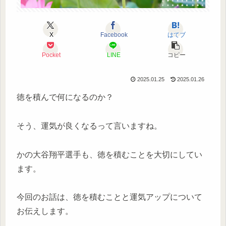
X
Facebook
はてブ
Pocket
LINE
コピー
2025.01.25
2025.01.26
徳を積んで何になるのか？
そう、運気が良くなるって言いますね。
かの大谷翔平選手も、徳を積むことを大切にしてい
ます。
今回のお話は、徳を積むことと運気アップについて
お伝えします。