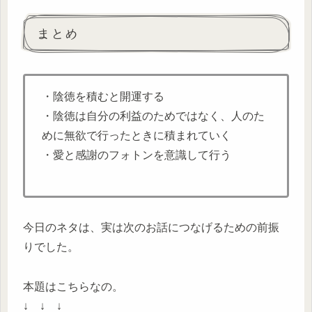
まとめ
・陰徳を積むと開運する
・陰徳は自分の利益のためではなく、人のた
めに無欲で行ったときに積まれていく
・愛と感謝のフォトンを意識して行う
今日のネタは、実は次のお話につなげるための前振
りでした。
本題はこちらなの。
↓ ↓ ↓