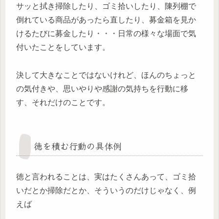
サッと拭き掃除したり、ゴミ拾いしたり、陳列棚で
倒れている商品があったら直したり、募金箱を見か
けるたびに募金したり・・・日常の様々な場面で気
付いたことをしています。
決して大きなことではないけれど、ほんのちょっと
の気付きや、思いやりや感謝の気持ちを行動に移
す、それだけのことです。
徳を積む行動の具体例
徳と言われることは、実はたくさんあって、ゴミ拾
いだとか掃除だとか、そういうのだけじゃなく、例
えば