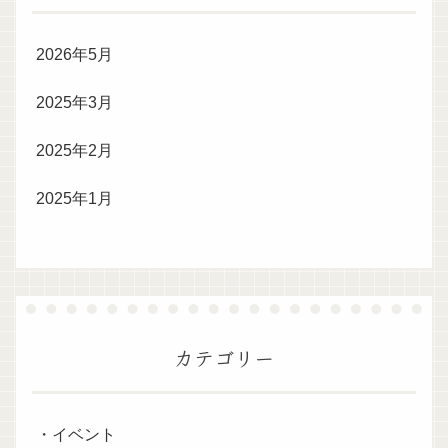
2026年5月
2025年3月
2025年2月
2025年1月
カテゴリー
・イベント