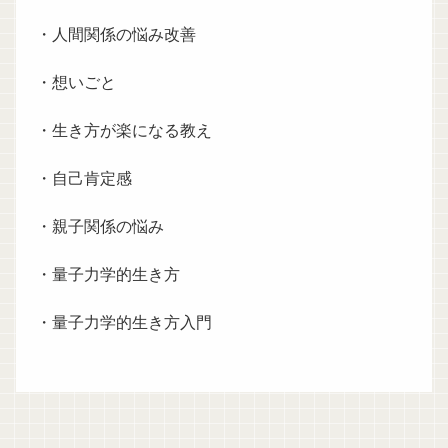
・人間関係の悩み改善
・想いごと
・生き方が楽になる教え
・自己肯定感
・親子関係の悩み
・量子力学的生き方
・量子力学的生き方入門