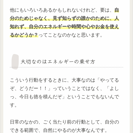
他にもいろいろあるかもしれないけれど、要は、
自
分のためじゃなく、見ず知らずの誰かのために、人
知れず、自分のエネルギーや時間や心やお金を使え
るかどうか？
ってことなのかなと思います。
大切なのはエネルギーの乗せ方
こういう行動をするときに、大事なのは「やってる
ぞ、どうだー！！」っていうことではなく、「よし
っ、今日も徳を積んだぞ」ということでもないんで
す。
日常のなかの、ごく当たり前の行動として、自分の
できる範囲で、自然にやるのが大事なんです。