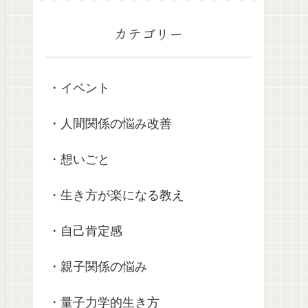
カテゴリー
・イベント
・人間関係の悩み改善
・想いごと
・生き方が楽になる教え
・自己肯定感
・親子関係の悩み
・量子力学的生き方