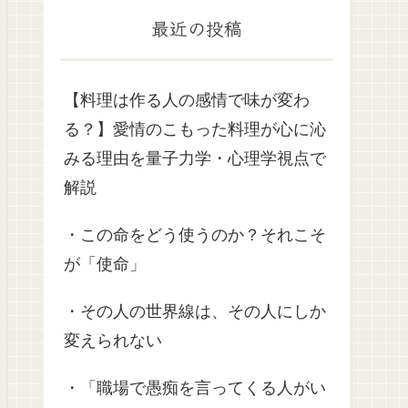
最近の投稿
【料理は作る人の感情で味が変わ
る？】愛情のこもった料理が心に沁
みる理由を量子力学・心理学視点で
解説
・この命をどう使うのか？それこそ
が「使命」
・その人の世界線は、その人にしか
変えられない
・「職場で愚痴を言ってくる人がい