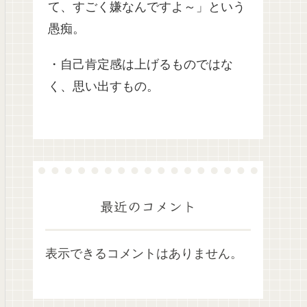
て、すごく嫌なんですよ～」という
愚痴。
・自己肯定感は上げるものではな
く、思い出すもの。
最近のコメント
表示できるコメントはありません。