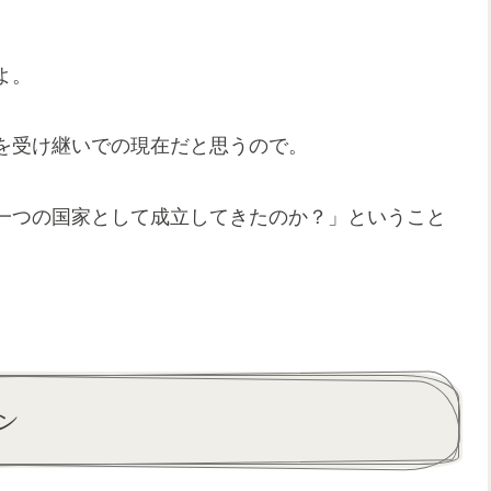
よ。
を受け継いでの現在だと思うので。
一つの国家として成立してきたのか？」ということ
ン