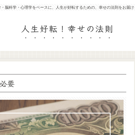
学・脳科学・心理学をベースに、人生が好転するための、幸せの法則をお届け
人生好転！幸せの法則
必要