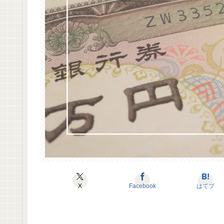
X
Facebook
はてブ