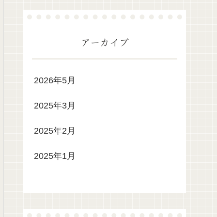
アーカイブ
2026年5月
2025年3月
2025年2月
2025年1月