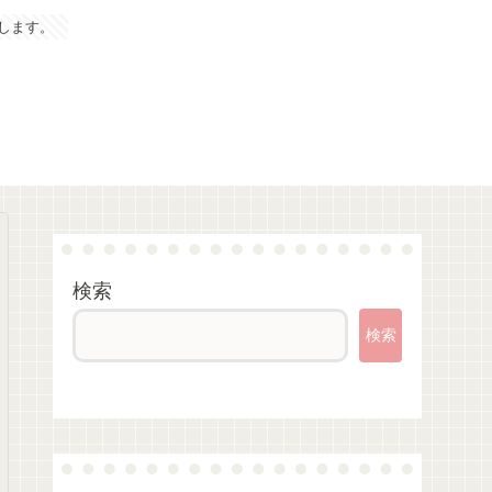
します。
検索
検索