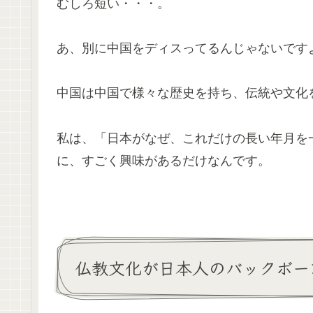
むしろ短い・・・。
あ、別に中国をディスってるんじゃないです
中国は中国で様々な歴史を持ち、伝統や文化
私は、「日本がなぜ、これだけの長い年月を
に、すごく興味があるだけなんです。
仏教文化が日本人のバックボー