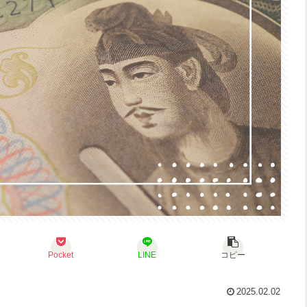
Pocket
LINE
コピー
2025.02.02