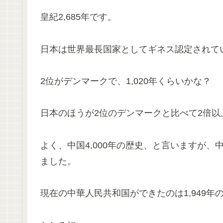
皇紀2,685年です。
日本は世界最長国家としてギネス認定されて
2位がデンマークで、1,020年くらいかな？
日本のほうが2位のデンマークと比べて2倍
よく、中国4,000年の歴史、と言いますが
ました。
現在の中華人民共和国ができたのは1,949年