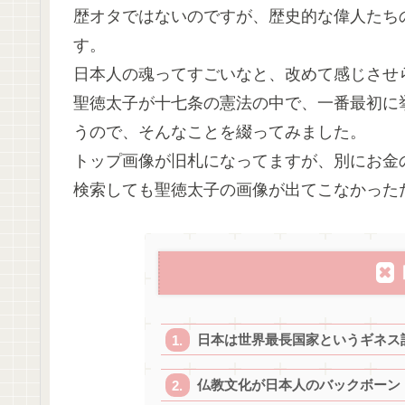
歴オタではないのですが、歴史的な偉人たち
す。
日本人の魂ってすごいなと、改めて感じさせ
聖徳太子が十七条の憲法の中で、一番最初に
うので、そんなことを綴ってみました。
トップ画像が旧札になってますが、別にお金
検索しても聖徳太子の画像が出てこなかった
日本は世界最長国家というギネス
仏教文化が日本人のバックボーン