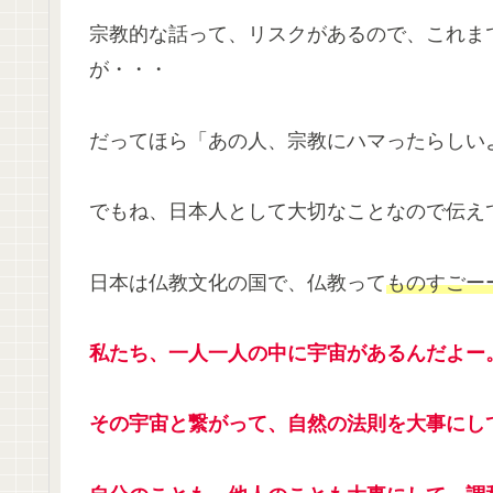
宗教的な話って、リスクがあるので、これま
が・・・
だってほら「あの人、宗教にハマったらしい
でもね、日本人として大切なことなので伝え
日本は仏教文化の国で、仏教って
ものすごー
私たち、一人一人の中に宇宙があるんだよー
その宇宙と繋がって、自然の法則を大事にし