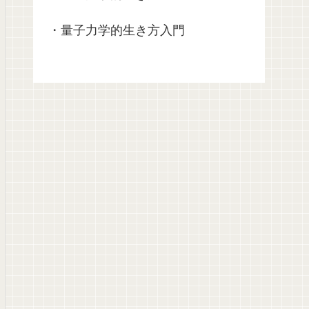
・量子力学的生き方入門