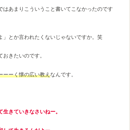
ではあまりこういうこと書いてこなかったのです
よ」とか言われたくないじゃないですか。笑
ておきたいのです。
ーーーく懐の広い教え
なんです。
。
て生きていきなさいねー。