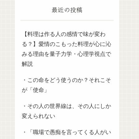
最近の投稿
【料理は作る人の感情で味が変わ
る？】愛情のこもった料理が心に沁
みる理由を量子力学・心理学視点で
解説
・この命をどう使うのか？それこそ
が「使命」
・その人の世界線は、その人にしか
変えられない
・「職場で愚痴を言ってくる人がい