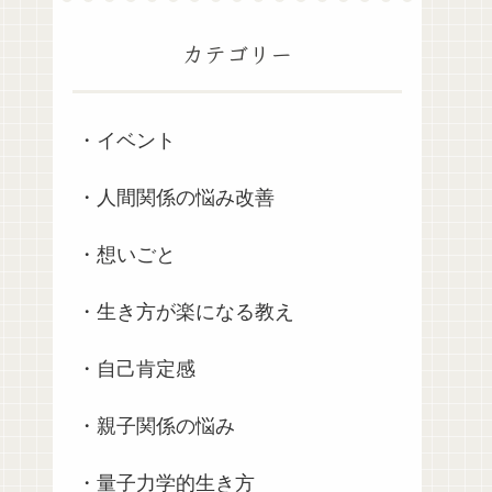
カテゴリー
・イベント
・人間関係の悩み改善
・想いごと
・生き方が楽になる教え
・自己肯定感
・親子関係の悩み
・量子力学的生き方