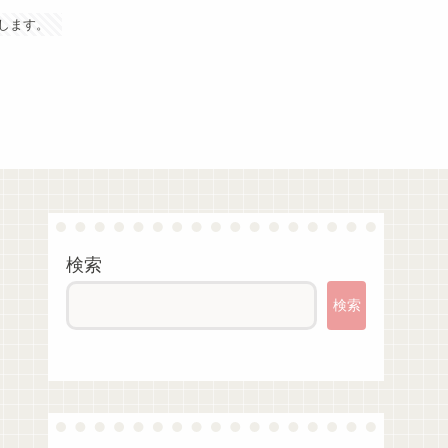
します。
検索
検索