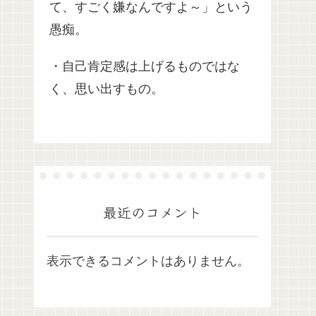
て、すごく嫌なんですよ～」という
愚痴。
・自己肯定感は上げるものではな
く、思い出すもの。
最近のコメント
表示できるコメントはありません。