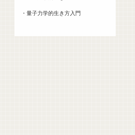
・量子力学的生き方入門