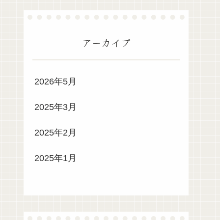
アーカイブ
2026年5月
2025年3月
2025年2月
2025年1月