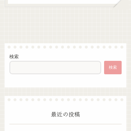
検索
検索
最近の投稿