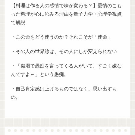
【料理は作る人の感情で味が変わる？】愛情のこも
った料理が心に沁みる理由を量子力学・心理学視点
で解説
・この命をどう使うのか？それこそが「使命」
・その人の世界線は、その人にしか変えられない
・「職場で愚痴を言ってくる人がいて、すごく嫌な
んですよ～」という愚痴。
・自己肯定感は上げるものではなく、思い出すも
の。