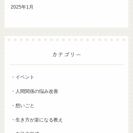
2025年1月
カテゴリー
・イベント
・人間関係の悩み改善
・想いごと
・生き方が楽になる教え