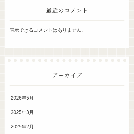
最近のコメント
表示できるコメントはありません。
アーカイブ
2026年5月
2025年3月
2025年2月