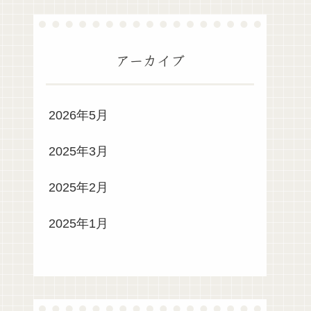
アーカイブ
2026年5月
2025年3月
2025年2月
2025年1月