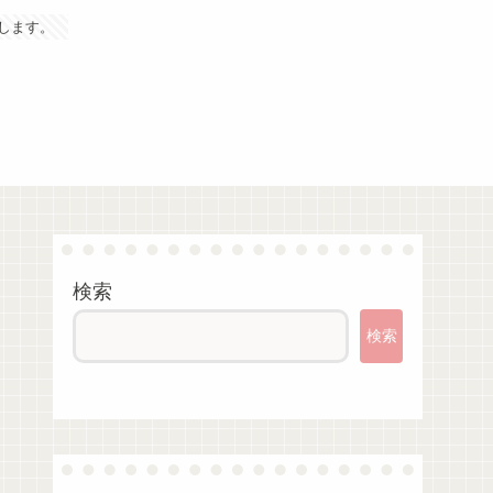
します。
検索
検索