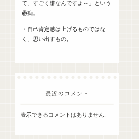
て、すごく嫌なんですよ～」という
愚痴。
・自己肯定感は上げるものではな
く、思い出すもの。
最近のコメント
表示できるコメントはありません。