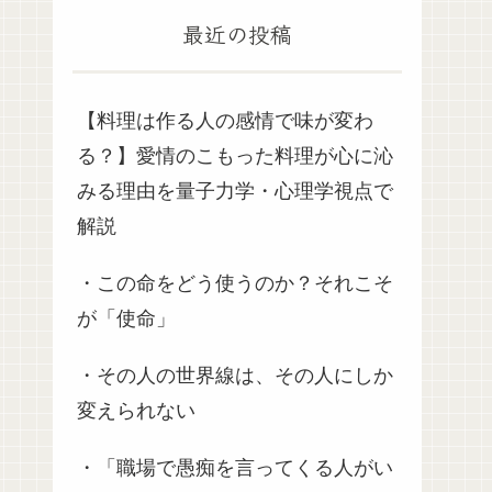
最近の投稿
【料理は作る人の感情で味が変わ
る？】愛情のこもった料理が心に沁
みる理由を量子力学・心理学視点で
解説
・この命をどう使うのか？それこそ
が「使命」
・その人の世界線は、その人にしか
変えられない
・「職場で愚痴を言ってくる人がい