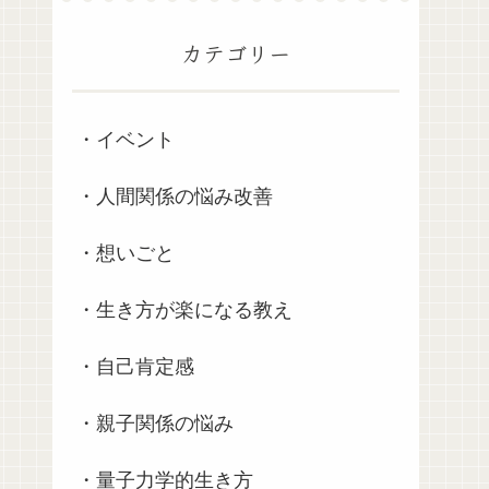
カテゴリー
・イベント
・人間関係の悩み改善
・想いごと
・生き方が楽になる教え
・自己肯定感
・親子関係の悩み
・量子力学的生き方