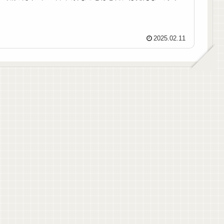
す。
2025.02.11